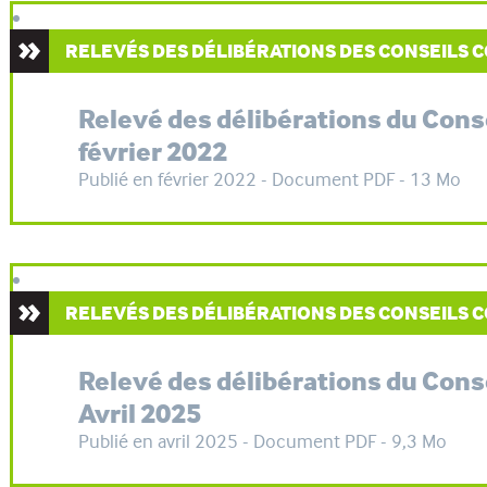
RELEVÉS DES DÉLIBÉRATIONS DES CONSEILS
Relevé des délibérations du Con
février 2022
Publié en février 2022 - Document PDF - 13 Mo
RELEVÉS DES DÉLIBÉRATIONS DES CONSEILS
Relevé des délibérations du Con
Avril 2025
Publié en avril 2025 - Document PDF - 9,3 Mo