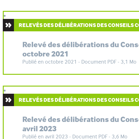
RELEVÉS DES DÉLIBÉRATIONS DES CONSEILS
Relevé des délibérations du Con
octobre 2021
Publié en octobre 2021 - Document PDF - 3,1 Mo
RELEVÉS DES DÉLIBÉRATIONS DES CONSEILS
Relevé des délibérations du Con
avril 2023
Publié en avril 2023 - Document PDF - 3,6 Mo