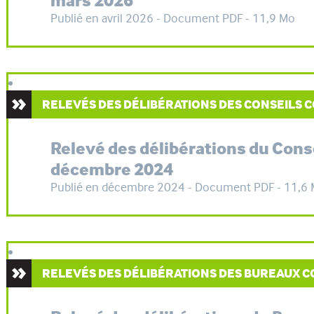
mars 2026
Publié en avril 2026 - Document PDF - 11,9 Mo
RELEVÉS DES DÉLIBÉRATIONS DES CONSEILS
Relevé des délibérations du Con
décembre 2024
Publié en décembre 2024 - Document PDF - 11,6
RELEVÉS DES DÉLIBÉRATIONS DES BUREAUX