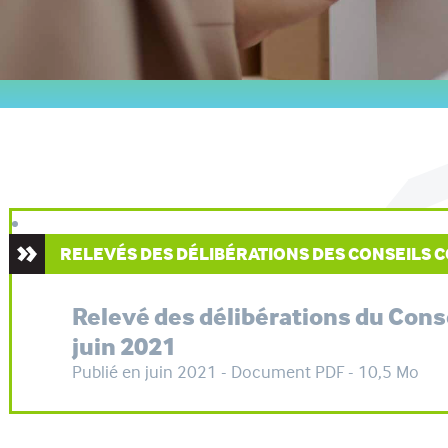
RELEVÉS DES DÉLIBÉRATIONS DES CONSEILS
Relevé des délibérations du Con
juin 2021
Publié en juin 2021 - Document PDF - 10,5 Mo