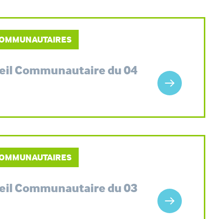
 COMMUNAUTAIRES
seil Communautaire du 04
 COMMUNAUTAIRES
seil Communautaire du 03