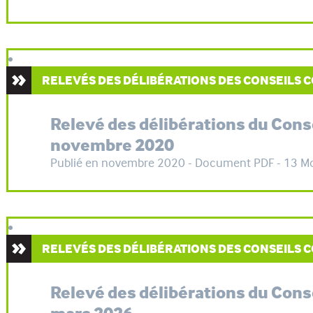
RELEVÉS DES DÉLIBÉRATIONS DES CONSEILS
Relevé des délibérations du Con
novembre 2020
Publié en novembre 2020 - Document PDF - 13 M
RELEVÉS DES DÉLIBÉRATIONS DES CONSEILS
Relevé des délibérations du Con