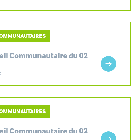
 COMMUNAUTAIRES
seil Communautaire du 02
o
 COMMUNAUTAIRES
seil Communautaire du 02