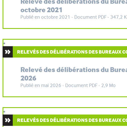
Relevé des délibérations du Bur
octobre 2021
Publié en octobre 2021 - Document PDF - 347,2 
RELEVÉS DES DÉLIBÉRATIONS DES BUREAUX
Relevé des délibérations du Bur
2026
Publié en mai 2026 - Document PDF - 2,9 Mo
RELEVÉS DES DÉLIBÉRATIONS DES BUREAUX