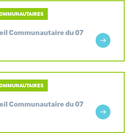
 COMMUNAUTAIRES
seil Communautaire du 07
 COMMUNAUTAIRES
seil Communautaire du 07