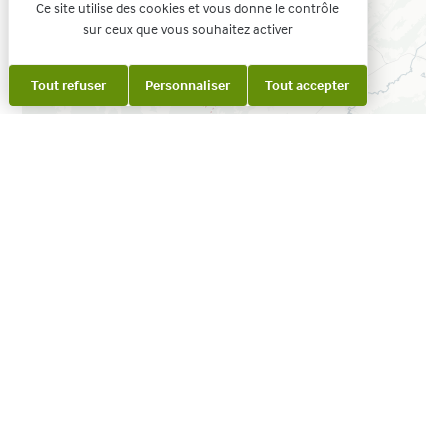
Ce site utilise des cookies et vous donne le contrôle
sur ceux que vous souhaitez activer
Tout refuser
Personnaliser
Tout accepter