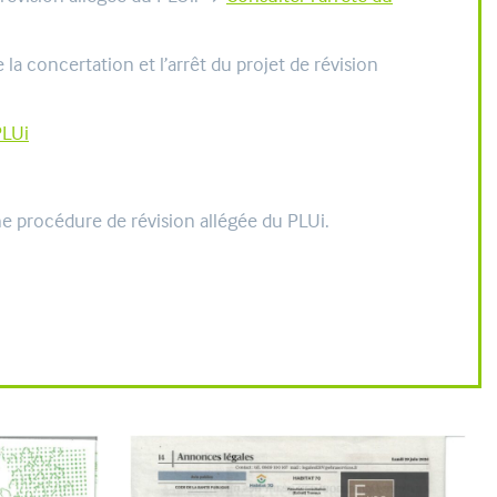
a concertation et l’arrêt du projet de révision
PLUi
e procédure de révision allégée du PLUi.