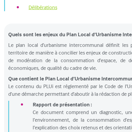
Délibérations
Quels sont les enjeux du Plan Local d’Urbanisme In
Le plan local d’urbanisme intercommunal définit les
territoire de manière à concilier les enjeux de construct
de modération de la consommation d’espace, de dé
économiques, de qualité du cadre de vie.
Que contient le Plan Local d’Urbanisme Intercommun
Le contenu du PLUi est réglementé par le Code de l’Ur
d’une démarche permettant d’aboutir à la rédaction de p
Rapport de présentation :
Ce document comprend un diagnostic, une a
l’environnement, de la consommation d’esp
l’explication des choix retenus et des orientat