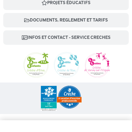
PROJETS ÉDUCATIFS
DOCUMENTS, REGLEMENT ET TARIFS
INFOS ET CONTACT - SERVICE CRECHES