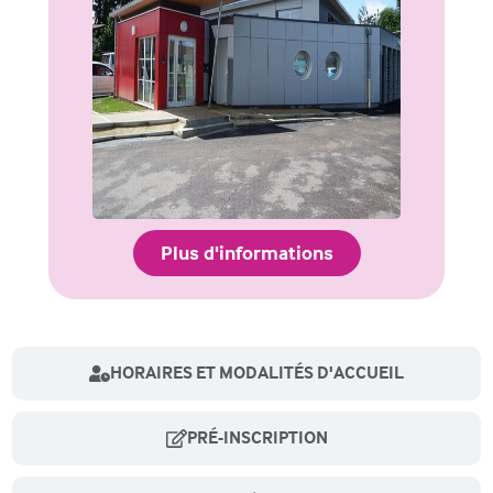
Plus d'informations
HORAIRES ET MODALITÉS D'ACCUEIL
PRÉ-INSCRIPTION