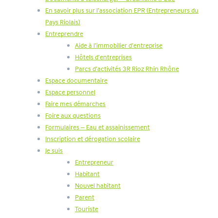
En savoir plus sur l’association EPR (Entrepreneurs du
Pays Riolais)
Entreprendre
Aide à l’immobilier d’entreprise
Hôtels d’entreprises
Parcs d’activités 3R Rioz Rhin Rhône
Espace documentaire
Espace personnel
Faire mes démarches
Foire aux questions
Formulaires – Eau et assainissement
Inscription et dérogation scolaire
Je suis
Entrepreneur
Habitant
Nouvel habitant
Parent
Touriste