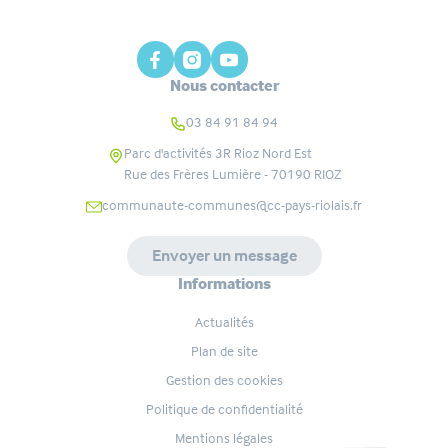
Nous contacter
03 84 91 84 94
Parc d'activités 3R Rioz Nord Est
Rue des Frères Lumière - 70190
RIOZ
communaute-communes@cc-pays-riolais.fr
Envoyer un message
Informations
Actualités
Plan de site
Gestion des cookies
Politique de confidentialité
Mentions légales