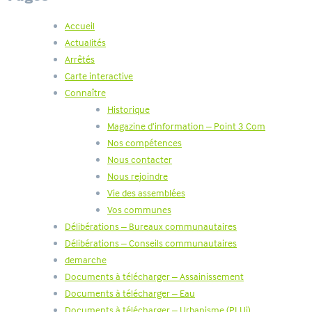
Accueil
Actualités
Arrêtés
Carte interactive
Connaître
Historique
Magazine d’information – Point 3 Com
Nos compétences
Nous contacter
Nous rejoindre
Vie des assemblées
Vos communes
Délibérations – Bureaux communautaires
Délibérations – Conseils communautaires
demarche
Documents à télécharger – Assainissement
Documents à télécharger – Eau
Documents à télécharger – Urbanisme (PLUi)