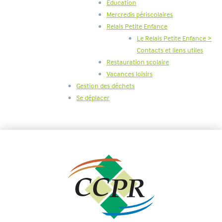
Education
Mercredis périscolaires
Relais Petite Enfance
Le Relais Petite Enfance >
Contacts et liens utiles
Restauration scolaire
Vacances loisirs
Gestion des déchets
Se déplacer