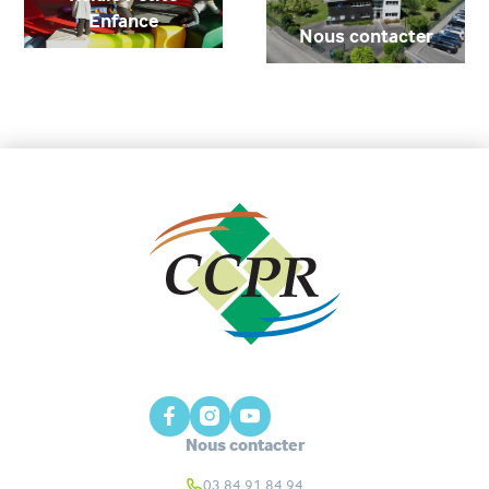
Enfance
Nous contacter
Nous contacter
03 84 91 84 94