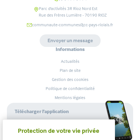
Parc d'activités 3R Rioz Nord Est
Rue des Frères Lumière - 70190
RIOZ
communaute-communes@cc-pays-riolais.fr
Envoyer un message
Informations
Actualités
Plan de site
Gestion des cookies
Politique de confidentialité
Mentions légales
Télécharger l'application