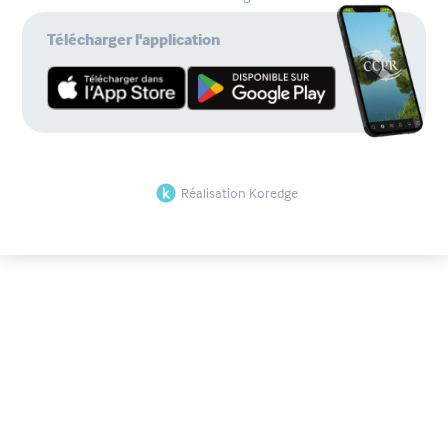
Télécharger l'application
Réalisation Koredge