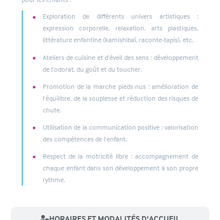
Exploration de différents univers artistiques :
expression corporelle, relaxation, arts plastiques,
littérature enfantine (kamishibaï, raconte-tapis), etc.
Ateliers de cuisine et d’éveil des sens : développement
de l’odorat, du goût et du toucher.
Promotion de la marche pieds nus : amélioration de
l’équilibre, de la souplesse et réduction des risques de
chute.
Utilisation de la communication positive : valorisation
des compétences de l’enfant.
Respect de la motricité libre : accompagnement de
chaque enfant dans son développement à son propre
rythme.
HORAIRES ET MODALITÉS D'ACCUEIL