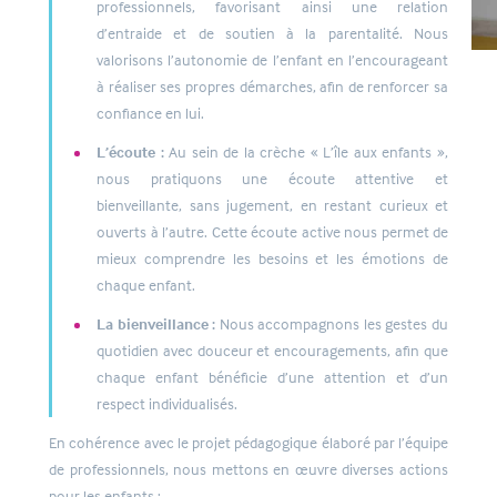
professionnels, favorisant ainsi une relation
d’entraide et de soutien à la parentalité. Nous
valorisons l’autonomie de l’enfant en l’encourageant
à réaliser ses propres démarches, afin de renforcer sa
confiance en lui.
L’écoute :
Au sein de la crèche « L’île aux enfants »,
nous pratiquons une écoute attentive et
bienveillante, sans jugement, en restant curieux et
ouverts à l’autre. Cette écoute active nous permet de
mieux comprendre les besoins et les émotions de
chaque enfant.
La bienveillance :
Nous accompagnons les gestes du
quotidien avec douceur et encouragements, afin que
chaque enfant bénéficie d’une attention et d’un
respect individualisés.
En cohérence avec le projet pédagogique élaboré par l’équipe
de professionnels, nous mettons en œuvre diverses actions
pour les enfants :