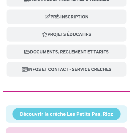
PRÉ-INSCRIPTION
PROJETS ÉDUCATIFS
DOCUMENTS, REGLEMENT ET TARIFS
INFOS ET CONTACT - SERVICE CRECHES
Découvrir la crèche Les Petits Pas, Rioz