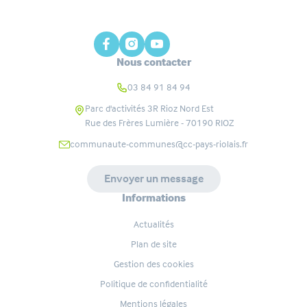
Nous contacter
03 84 91 84 94
Parc d'activités 3R Rioz Nord Est
Rue des Frères Lumière - 70190
RIOZ
communaute-communes@cc-pays-riolais.fr
Envoyer un message
Informations
Actualités
Plan de site
Gestion des cookies
Politique de confidentialité
Mentions légales