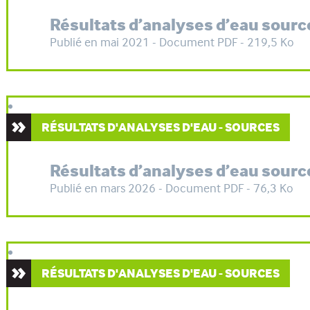
Résultats d’analyses d’eau sourc
Publié en mai 2021 - Document PDF - 219,5 Ko
RÉSULTATS D'ANALYSES D'EAU - SOURCES
Résultats d’analyses d’eau sourc
Publié en mars 2026 - Document PDF - 76,3 Ko
RÉSULTATS D'ANALYSES D'EAU - SOURCES