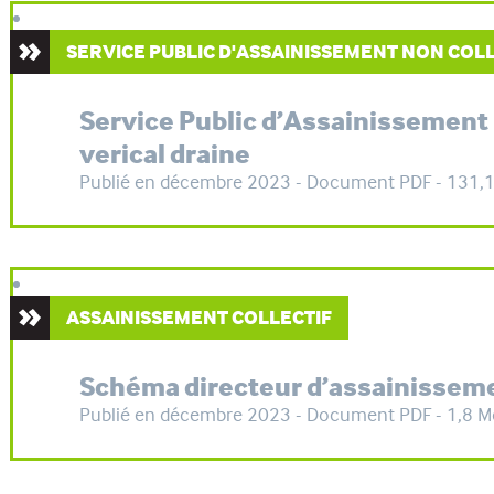
SERVICE PUBLIC D'ASSAINISSEMENT NON COLL
Service Public d’Assainissement N
verical draine
Publié en décembre 2023 - Document PDF - 131,
ASSAINISSEMENT COLLECTIF
Schéma directeur d’assainissem
Publié en décembre 2023 - Document PDF - 1,8 M