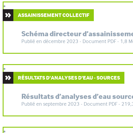
ASSAINISSEMENT COLLECTIF
Schéma directeur d’assainissem
Publié en décembre 2023 - Document PDF - 1,8 M
RÉSULTATS D'ANALYSES D'EAU - SOURCES
Résultats d’analyses d’eau sourc
Publié en septembre 2023 - Document PDF - 219,