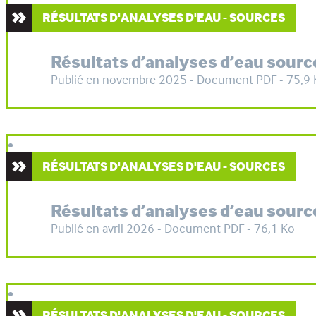
RÉSULTATS D'ANALYSES D'EAU - SOURCES
Résultats d’analyses d’eau source
Publié en novembre 2025 - Document PDF - 75,9 
RÉSULTATS D'ANALYSES D'EAU - SOURCES
Résultats d’analyses d’eau sourc
Publié en avril 2026 - Document PDF - 76,1 Ko
RÉSULTATS D'ANALYSES D'EAU - SOURCES