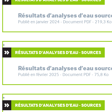
Résultats d’analyses d’eau sourc
Publié en janvier 2024 - Document PDF - 219,3 Ko
RÉSULTATS D'ANALYSES D'EAU - SOURCES
Résultats d’analyses d’eau source
Publié en février 2025 - Document PDF - 75,8 Ko
RÉSULTATS D'ANALYSES D'EAU - SOURCES