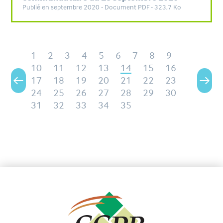
Publié en septembre 2020 - Document PDF - 323,7 Ko
1
2
3
4
5
6
7
8
9
10
11
12
13
14
15
16
17
18
19
20
21
22
23
24
25
26
27
28
29
30
31
32
33
34
35