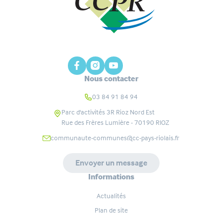
Nous contacter
03 84 91 84 94
Parc d'activités 3R Rioz Nord Est
Rue des Frères Lumière - 70190
RIOZ
communaute-communes@cc-pays-riolais.fr
Envoyer un message
Informations
Actualités
Plan de site