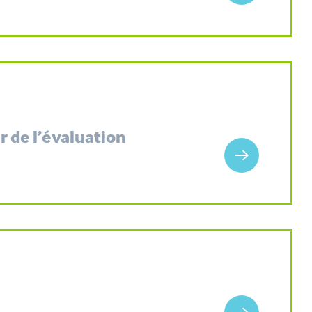
r de l’évaluation