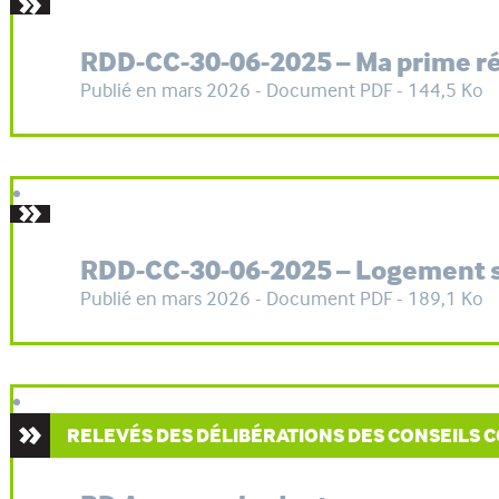
RDD-CC-30-06-2025 – Ma prime r
Publié en mars 2026 - Document PDF - 144,5 Ko
RDD-CC-30-06-2025 – Logement 
Publié en mars 2026 - Document PDF - 189,1 Ko
RELEVÉS DES DÉLIBÉRATIONS DES CONSEILS