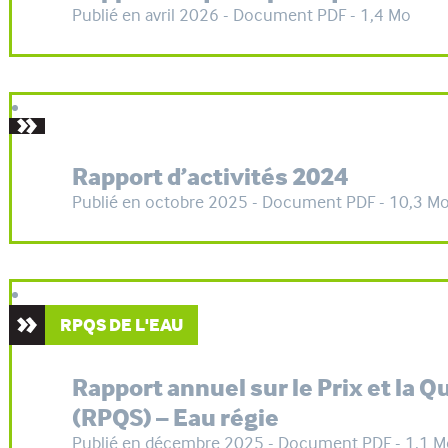
Publié en avril 2026 - Document PDF - 1,4 Mo
Rapport d’activités 2024
Publié en octobre 2025 - Document PDF - 10,3 M
RPQS DE L'EAU
Rapport annuel sur le Prix et la Q
(RPQS) – Eau régie
Publié en décembre 2025 - Document PDF - 1,1 M