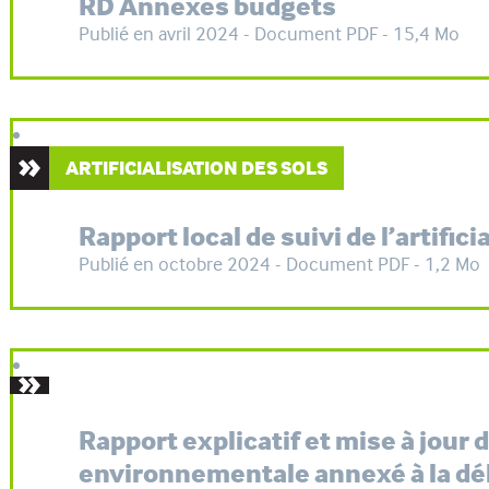
RD Annexes budgets
Publié en avril 2024 - Document PDF - 15,4 Mo
ARTIFICIALISATION DES SOLS
Rapport local de suivi de l’artifici
Publié en octobre 2024 - Document PDF - 1,2 Mo
Rapport explicatif et mise à jour 
environnementale annexé à la dé