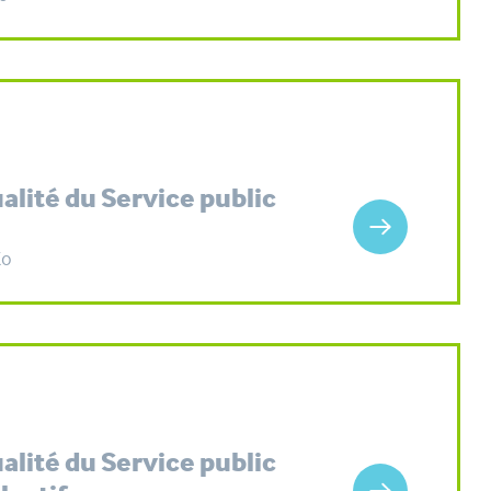
ualité du Service public
Ko
ualité du Service public