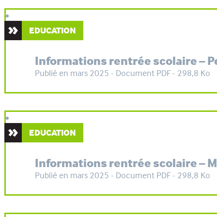
EDUCATION
Informations rentrée scolaire – 
Publié en mars 2025 - Document PDF - 298,8 Ko
EDUCATION
Informations rentrée scolaire – 
Publié en mars 2025 - Document PDF - 298,8 Ko