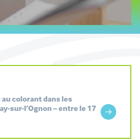
 au colorant dans les
y-sur-l’Ognon – entre le 17