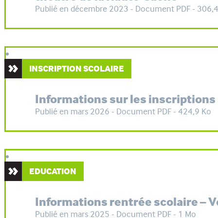
Publié en décembre 2023 - Document PDF - 306,
INSCRIPTION SCOLAIRE
Informations sur les inscriptions
Publié en mars 2026 - Document PDF - 424,9 Ko
EDUCATION
Informations rentrée scolaire – 
Publié en mars 2025 - Document PDF - 1 Mo