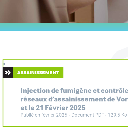
ASSAINISSEMENT
Injection de fumigène et contrôle
réseaux d’assainissement de Vora
et le 21 Février 2025
Publié en février 2025 - Document PDF - 129,5 Ko