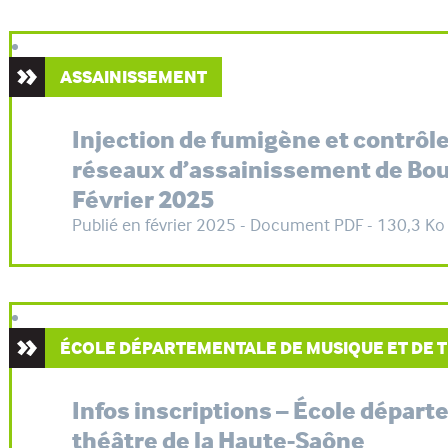
ASSAINISSEMENT
Injection de fumigène et contrôle
réseaux d’assainissement de Boulo
Février 2025
Publié en février 2025 - Document PDF - 130,3 Ko
ÉCOLE DÉPARTEMENTALE DE MUSIQUE ET DE 
Infos inscriptions – École dépar
théâtre de la Haute-Saône