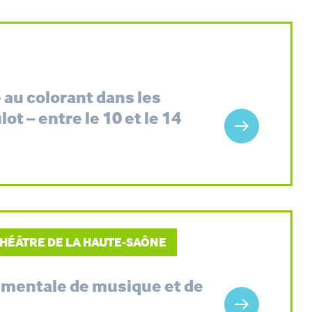
 au colorant dans les
t – entre le 10 et le 14
THÉÂTRE DE LA HAUTE-SAÔNE
tementale de musique et de