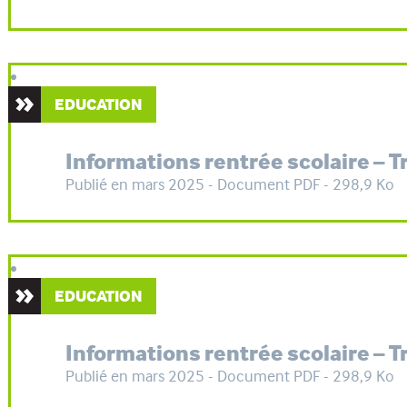
EDUCATION
Informations rentrée scolaire – T
Publié en mars 2025 - Document PDF - 298,9 Ko
EDUCATION
Informations rentrée scolaire – T
Publié en mars 2025 - Document PDF - 298,9 Ko