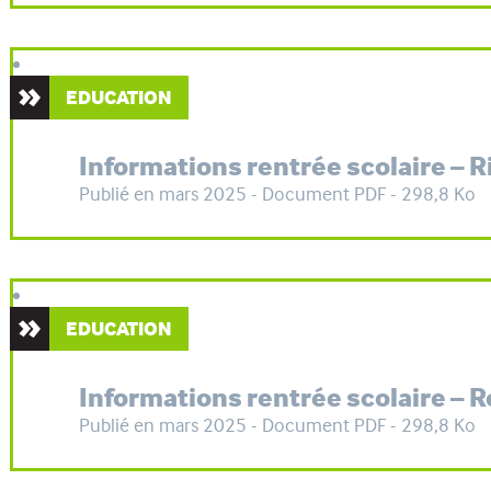
EDUCATION
Informations rentrée scolaire – R
Publié en mars 2025 - Document PDF - 298,8 Ko
EDUCATION
Informations rentrée scolaire – 
Publié en mars 2025 - Document PDF - 298,8 Ko