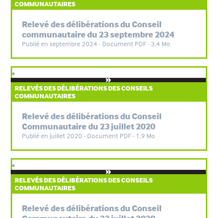
COMMUNAUTAIRES
Relevé des délibérations du Conseil
communautaire du 23 septembre 2024
Publié en septembre 2024 - Document PDF - 3,4 Mo
RELEVÉS DES DÉLIBÉRATIONS DES CONSEILS
COMMUNAUTAIRES
Relevé des délibérations du Conseil
Communautaire du 23 juillet 2020
Publié en juillet 2020 - Document PDF - 1,9 Mo
RELEVÉS DES DÉLIBÉRATIONS DES CONSEILS
COMMUNAUTAIRES
Relevé des délibérations du Conseil