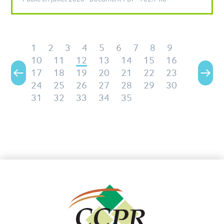
1
2
3
4
5
6
7
8
9
10
11
12
13
14
15
16
17
18
19
20
21
22
23
24
25
26
27
28
29
30
31
32
33
34
35