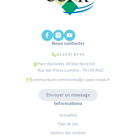
Nous contacter
03 84 91 84 94
Parc d'activités 3R Rioz Nord Est
Rue des Frères Lumière - 70190
RIOZ
communaute-communes@cc-pays-riolais.fr
Envoyer un message
Informations
Actualités
Plan de site
Gestion des cookies