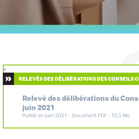
RELEVÉS DES DÉLIBÉRATIONS DES CONSEILS
Relevé des délibérations du Con
juin 2021
Publié en juin 2021 - Document PDF - 10,5 Mo