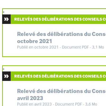
RELEVÉS DES DÉLIBÉRATIONS DES CONSEILS
Relevé des délibérations du Con
octobre 2021
Publié en octobre 2021 - Document PDF - 3,1 Mo
RELEVÉS DES DÉLIBÉRATIONS DES CONSEILS
Relevé des délibérations du Con
avril 2023
Publié en avril 2023 - Document PDF - 3,6 Mo