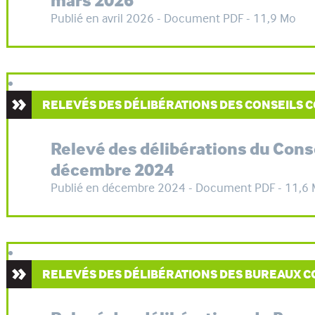
mars 2026
Publié en avril 2026 - Document PDF - 11,9 Mo
RELEVÉS DES DÉLIBÉRATIONS DES CONSEILS
Relevé des délibérations du Con
décembre 2024
Publié en décembre 2024 - Document PDF - 11,6
RELEVÉS DES DÉLIBÉRATIONS DES BUREAUX