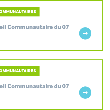
 COMMUNAUTAIRES
seil Communautaire du 07
 COMMUNAUTAIRES
seil Communautaire du 07