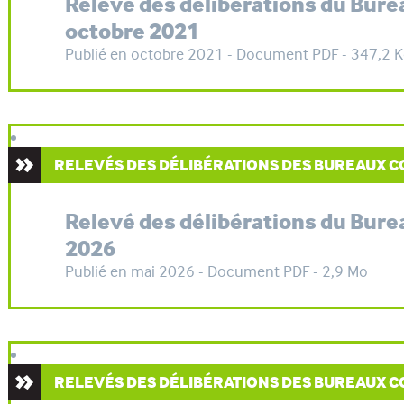
Relevé des délibérations du Bur
octobre 2021
Publié en octobre 2021 - Document PDF - 347,2 
RELEVÉS DES DÉLIBÉRATIONS DES BUREAUX
Relevé des délibérations du Bur
2026
Publié en mai 2026 - Document PDF - 2,9 Mo
RELEVÉS DES DÉLIBÉRATIONS DES BUREAUX