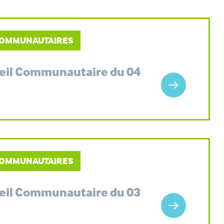
 COMMUNAUTAIRES
seil Communautaire du 04
 COMMUNAUTAIRES
seil Communautaire du 03