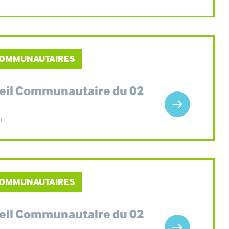
 COMMUNAUTAIRES
seil Communautaire du 02
o
 COMMUNAUTAIRES
seil Communautaire du 02