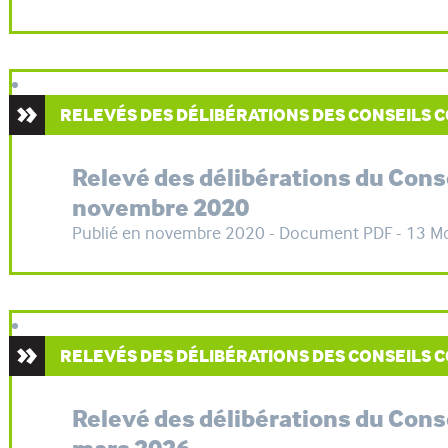
RELEVÉS DES DÉLIBÉRATIONS DES CONSEILS
Relevé des délibérations du Con
novembre 2020
Publié en novembre 2020 - Document PDF - 13 M
RELEVÉS DES DÉLIBÉRATIONS DES CONSEILS
Relevé des délibérations du Con