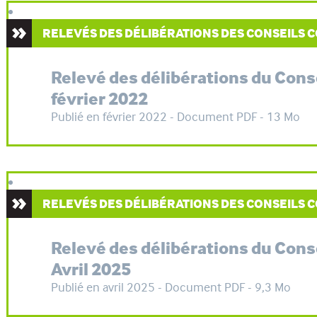
RELEVÉS DES DÉLIBÉRATIONS DES CONSEILS
Relevé des délibérations du Con
février 2022
Publié en février 2022 - Document PDF - 13 Mo
RELEVÉS DES DÉLIBÉRATIONS DES CONSEILS
Relevé des délibérations du Con
Avril 2025
Publié en avril 2025 - Document PDF - 9,3 Mo