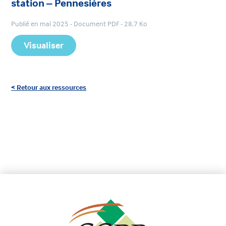
station – Pennesières
Publié en mai 2025 - Document PDF - 28,7 Ko
Visualiser
< Retour aux ressources