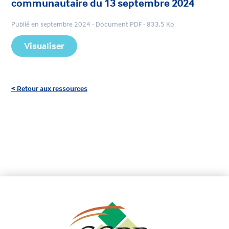
communautaire du 13 septembre 2024
Publié en septembre 2024 - Document PDF - 833,5 Ko
Visualiser
< Retour aux ressources