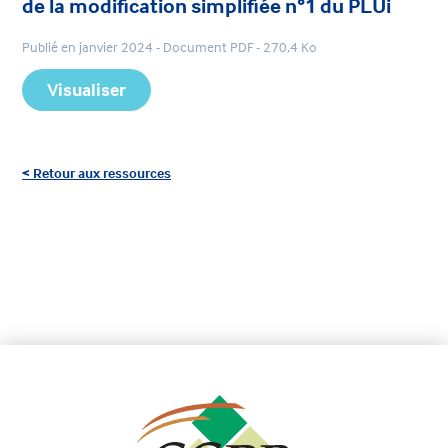
de la modification simplifiée n°1 du PLUi
Publié en janvier 2024 - Document PDF - 270,4 Ko
Visualiser
< Retour aux ressources