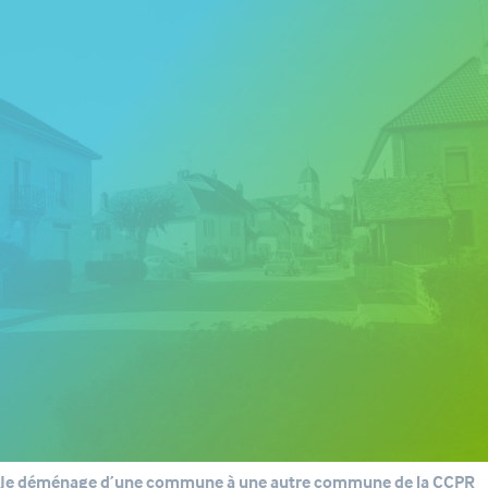
Je déménage d’une commune à une autre commune de la CCPR