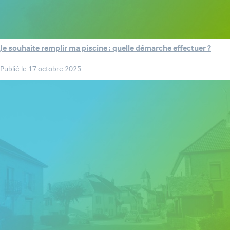
Je souhaite remplir ma piscine : quelle démarche effectuer ?
Publié le
17 octobre 2025