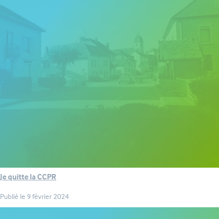
Je quitte la CCPR
Publié le
9 février 2024