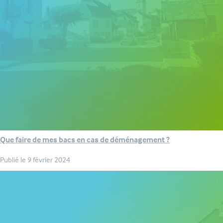
Que faire de mes bacs en cas de déménagement ?
Publié le
9 février 2024