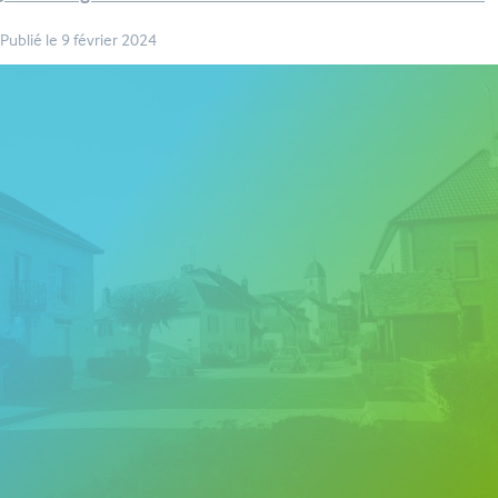
Publié le
9 février 2024