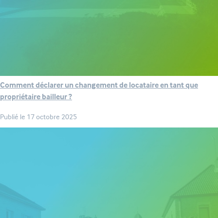
Comment déclarer un changement de locataire en tant que
propriétaire bailleur ?
Publié le
17 octobre 2025