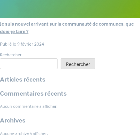
Je suis nouvel arrivant sur la communauté de communes, que
dois-je faire ?
Publié le
9 février 2024
Rechercher
Rechercher
Articles récents
Commentaires récents
Aucun commentaire à afficher.
Archives
Aucune archive à afficher.