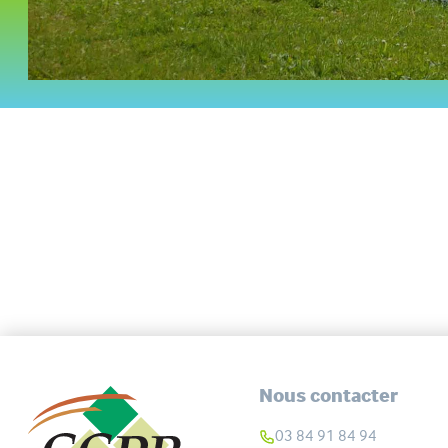
Nous contacter
03 84 91 84 94