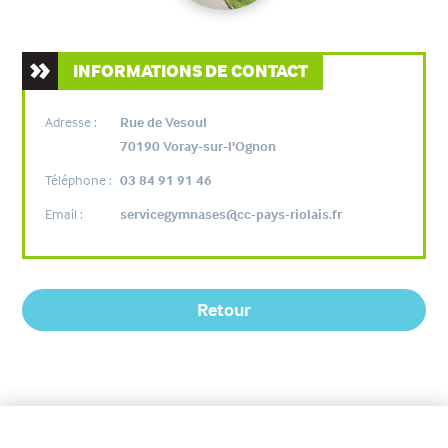
INFORMATIONS DE CONTACT
Adresse :
Rue de Vesoul
70190 Voray-sur-l'Ognon
Téléphone :
03 84 91 91 46
Email :
servicegymnases@cc-pays-riolais.fr
Retour