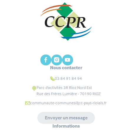
Nous contacter
03 84 91 84 94
Parc d'activités 3R Rioz Nord Est
Rue des Frères Lumière - 70190
RIOZ
communaute-communes@cc-pays-riolais.fr
Envoyer un message
Informations