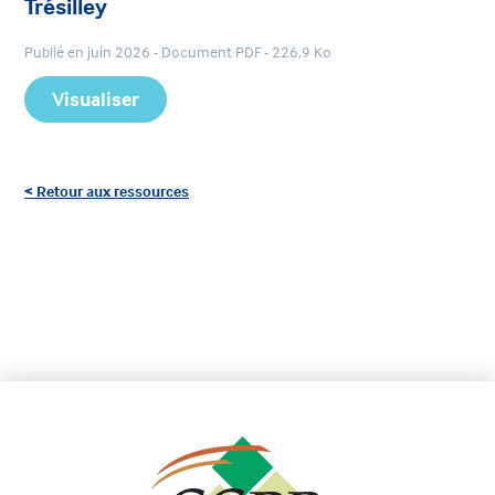
Trésilley
Publié en juin 2026 - Document PDF - 226,9 Ko
Visualiser
< Retour aux ressources