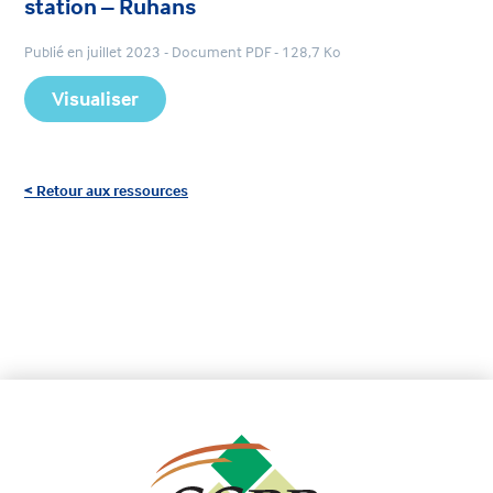
station – Ruhans
Publié en juillet 2023 - Document PDF - 128,7 Ko
Visualiser
< Retour aux ressources