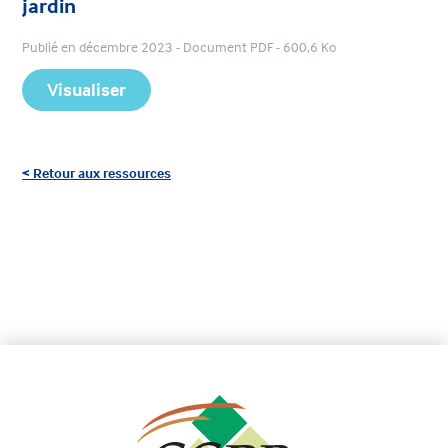
jardin
Publié en décembre 2023 - Document PDF - 600,6 Ko
Visualiser
< Retour aux ressources