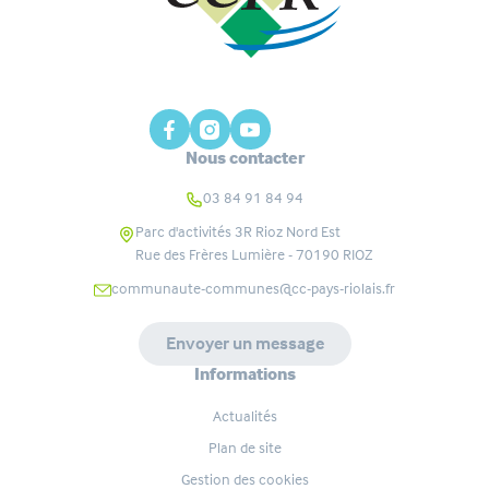
Nous contacter
03 84 91 84 94
Parc d'activités 3R Rioz Nord Est
Rue des Frères Lumière - 70190
RIOZ
communaute-communes@cc-pays-riolais.fr
Envoyer un message
Informations
Actualités
Plan de site
Gestion des cookies