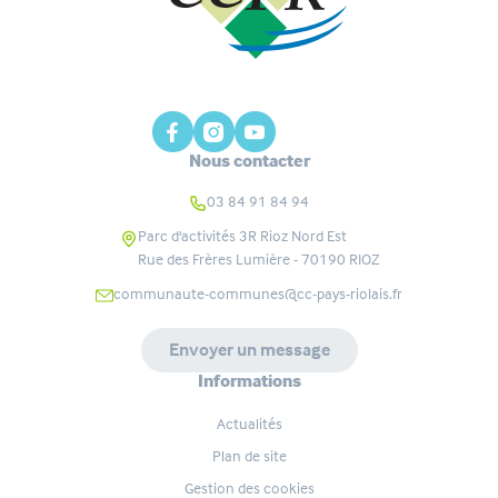
Nous contacter
03 84 91 84 94
Parc d'activités 3R Rioz Nord Est
Rue des Frères Lumière - 70190
RIOZ
communaute-communes@cc-pays-riolais.fr
Envoyer un message
Informations
Actualités
Plan de site
Gestion des cookies