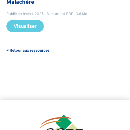
Malachère
Publié en février 2025 - Document PDF - 3,6 Mo
Visualiser
< Retour aux ressources