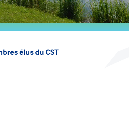
mbres élus du CST