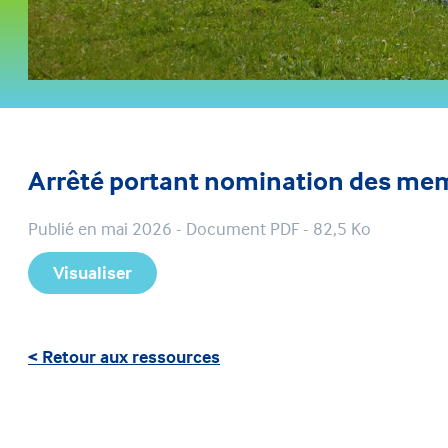
Arrêté portant nomination des me
Publié en mai 2026 - Document PDF - 82,5 Ko
Visualiser
< Retour aux ressources