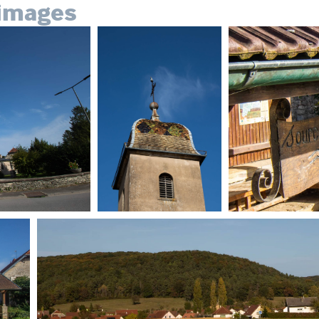
images