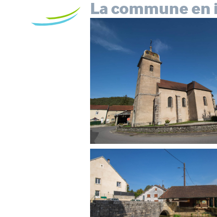
La commune en 