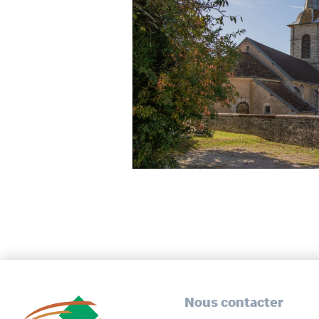
Nous contacter