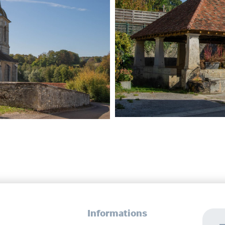
Informations