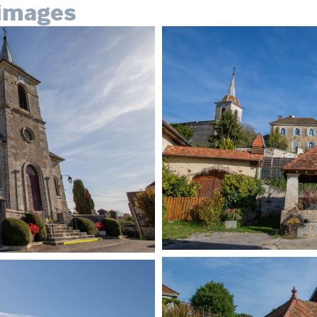
images