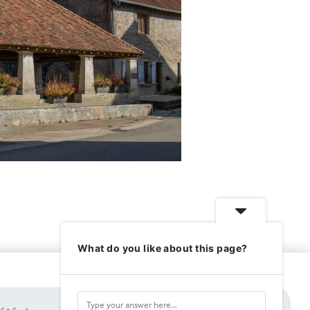
What do you like about this page?