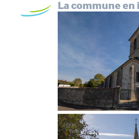
La commune en 