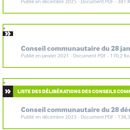
Publié en décembre 2025 - Document PDF - 381 
Conseil communautaire du 28 jan
Publié en janvier 2021 - Document PDF - 170,2 Ko
LISTE DES DÉLIBÉRATIONS DES CONSEILS CO
Conseil communautaire du 28 d
Publié en décembre 2023 - Document PDF - 138,