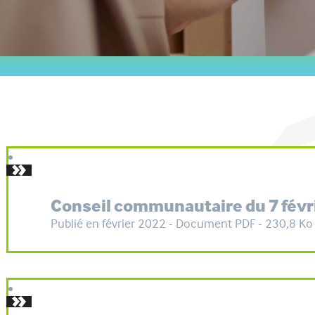
Conseil communautaire du 7 févr
Publié en février 2022 - Document PDF - 230,8 Ko