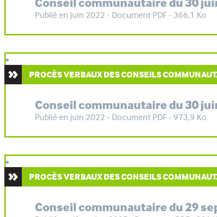
Conseil communautaire du 30 jui
Publié en juin 2022 - Document PDF - 366,1 Ko
PROCÈS VERBAUX DES CONSEILS COMMUNAUT
Conseil communautaire du 30 jui
Publié en juin 2022 - Document PDF - 973,9 Ko
PROCÈS VERBAUX DES CONSEILS COMMUNAUT
Conseil communautaire du 29 s