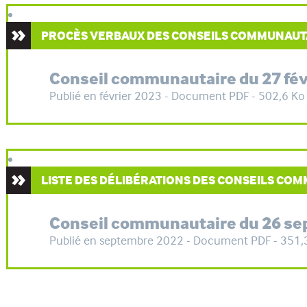
PROCÈS VERBAUX DES CONSEILS COMMUNAUT
Conseil communautaire du 27 fév
Publié en février 2023 - Document PDF - 502,6 Ko
LISTE DES DÉLIBÉRATIONS DES CONSEILS CO
Conseil communautaire du 26 s
Publié en septembre 2022 - Document PDF - 351,