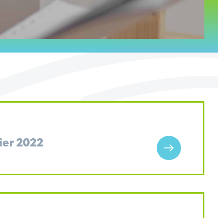
ier 2022