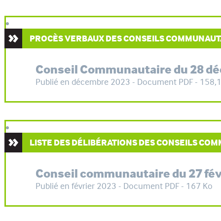
PROCÈS VERBAUX DES CONSEILS COMMUNAUT
Conseil Communautaire du 28 d
Publié en décembre 2023 - Document PDF - 158,
LISTE DES DÉLIBÉRATIONS DES CONSEILS CO
Conseil communautaire du 27 fév
Publié en février 2023 - Document PDF - 167 Ko