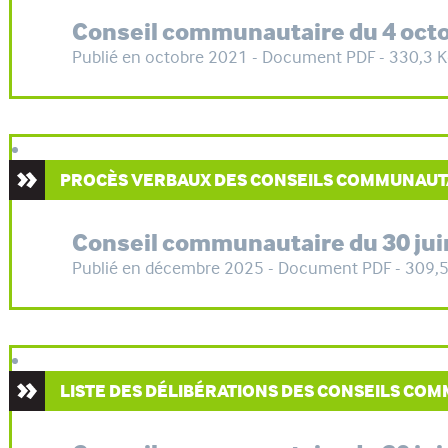
Conseil communautaire du 4 oct
Publié en octobre 2021 - Document PDF - 330,3 
PROCÈS VERBAUX DES CONSEILS COMMUNAUT
Conseil communautaire du 30 jui
Publié en décembre 2025 - Document PDF - 309,
LISTE DES DÉLIBÉRATIONS DES CONSEILS CO