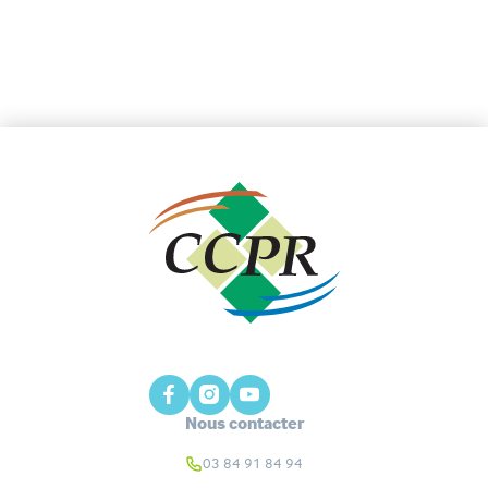
Nous contacter
03 84 91 84 94