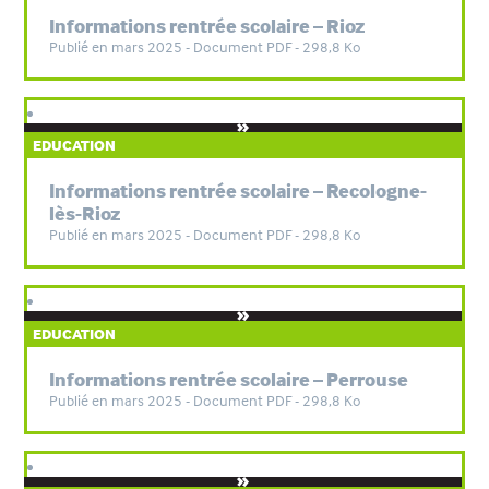
Informations rentrée scolaire – Rioz
Publié en mars 2025 - Document PDF - 298,8 Ko
EDUCATION
Informations rentrée scolaire – Recologne-
lès-Rioz
Publié en mars 2025 - Document PDF - 298,8 Ko
EDUCATION
Informations rentrée scolaire – Perrouse
Publié en mars 2025 - Document PDF - 298,8 Ko